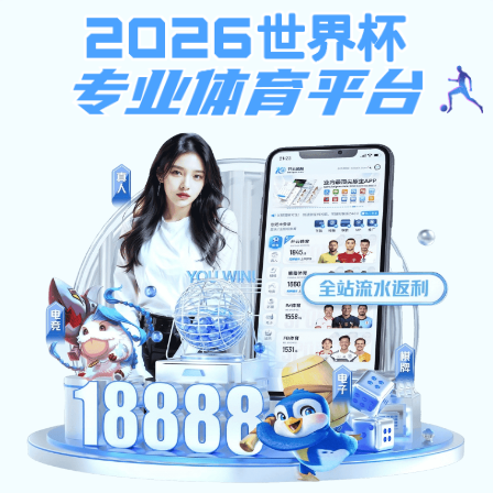
注册入口
隐私政策
一、引言
B体育平台为用户提供便捷、实时的体育赛事内容，在保障服务
体验的同时，我们高度重视个人隐私保护。
二、信息收集范围
我们可能收集以下信息：
注册信息：如手机号、昵称、头像等基础资料