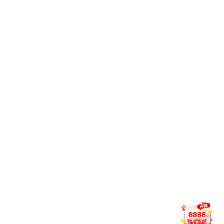
上一篇：
徐彬妈妈为儿子打9999分寄语未来…
下一篇：
米兰为迈尼昂提供700万欧年薪及
延伸阅读