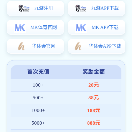
本文将围绕米诺特在谈及防守职责时所表达的观点展
开讨论，强调他对于球队要求的理解与简洁明了。文
章分为四个方面进行详细阐述：首先，分析米诺特对
防守职责的认知与定位，其次，探讨球队在防守上对
他的具体期望，再者，讨论米诺特如何应对这些要
求，并最后关注其个人成长和发展。通过这些内容，
我们可以更全面地理解米诺特在团队中的角色以及他
如何积极回应教练组的战略部署。
1、米诺特的防守职责认知
作为一名职业球员，米诺特深知防守的重要性。他认
为，在现代足球中，防守不仅仅是后卫的责任，而是