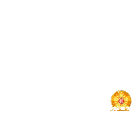
何实现自身突破，并冲击更高目标，是摆在所有成员
面前的一道难题。
首先，要继续强化内部建设，包括加强团队凝聚力与
磨合度，使每位成员都清楚自己的角色与责任，从而
减少失误，提高整体表现。此外，通过引入年轻有潜
力的新秀，也可以点燃全队活力，为未来发展注入新
的动力。
其次，在面对强敌时，要学会总结经验教训。从过去
几年的失败中汲取教训，不断调整自身战略，以应对
各种突发情况，同时增强心理素质，在关键时刻把握
住胜机，这样才能真正实现冲冠目标，实现荣耀复兴
之路。
总结：