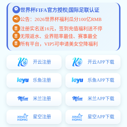
湖人首发阵容基本确定最后一
席将在斯玛特拉拉维亚范德彪
中产生
2026-04-27 20:23
79 次阅读
首页
/
体育看点