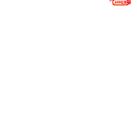
阿圭罗谈梅西未来希望他继续踢球世界杯
在足球世界里，梅西和阿圭罗的友情以及他们在场上的表现
始终备受关...
2026-05-30