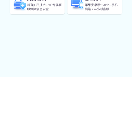
球队整体实力。因此，在确定首发阵容时，如何合理
利用这些核心球员，将成为教练组的重要任务。
2、潜在替补选手竞争激烈
除了核心三名球员外，湖人的替补席也是一片热闹景
象。在斯玛特、拉维亚与范德彪之间展开竞争，无疑
为球队增添了不少悬念。这三名球员各具特色，他们
之间的较量将直接决定最终首发阵容的组成。
斯玛特以其防守见长，他擅长对位防守以及抢断，可
以为湖人的后场提供强有力支持。而拉维亚则是一名
技术细腻且具有投射能力的小前锋，他在外线投篮上
的稳定性，有助于扩展球队进攻空间。相较之下，范
德彪则以身体素质出众闻名，他能够完成快速突破并
制造杀伤，为内线提供更多选择。