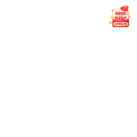
谁能与吕布争锋竟然有勇猛的部将出现在
在中国历史的舞台上，吕布以其卓越的武艺和勇猛的个性而
著称，堪称三...
2026-04-19