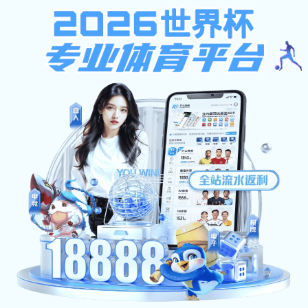
注册入口
B体育
APP与网页版入口｜畅
享全球体育赛事与数据服务
欢迎访问
B体育
，提供全面覆盖足球、篮球、电
竞等项目的赛事资讯与数据内容， 支持
APP下
载
与
网页使用
，每日同步更新千场比赛，聚焦
热门体育内容， 助您轻松获取赛事动态，掌握
比赛节奏。
手机App
网页版