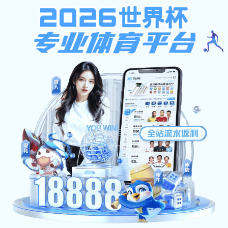
注册入口
B体育
APP与网页版入口｜畅
享全球体育赛事与数据服务
欢迎访问
B体育
，提供全面覆盖足球、篮球、电
竞等项目的赛事资讯与数据内容， 支持
APP下
载
与
网页使用
，每日同步更新千场比赛，聚焦
热门体育内容， 助您轻松获取赛事动态，掌握
比赛节奏。
手机App
网页版