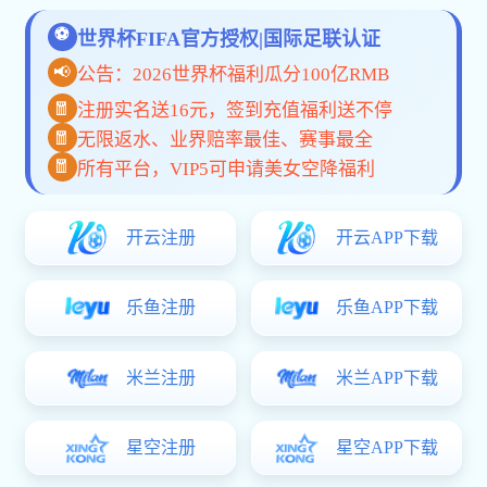
广西平果外援阿萨莫阿恢复良
好表示会尽快回归赛场
2026-05-26 22:24
80 次阅读
首页
/
体育看点