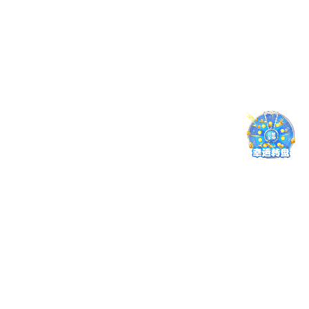
最后，在新赛季中，不仅要争取个人荣誉，更要帮助
广西平果实现更高目标。无论是在联赛中的排名还是
杯赛中的成绩，都希望能给球迷带来惊喜，让大家看
到这支队伍蓬勃发展的潜力与活力。
总结：
总而言之，广西平果外援阿萨莫阿经过艰苦努力已逐
渐恢复，并表达了尽快重返赛场的信心。这不仅体现
了他的职业精神，也反映出他对足球事业的不懈追
求。同时，对于广西平果来说，这也是一个振奋人心
的发展契机，有助于进一步提升球队实力，实现战略
目标。
A此外：随着新赛季逐渐逼近，各方期待着这位外援
能够早日回归，为团队带来更多胜利。我们也祝愿他