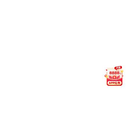
阿圭罗谈梅西未来希望他继续踢球世界杯
在足球世界里，梅西和阿圭罗的友情以及他们在场上的表现
始终备受关...
2026-05-30