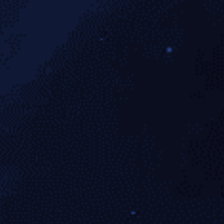
马尔基西奥分析尤文对皇
法，以及维尼修...
本文将对马尔基西奥分析尤文图
2026-06-09