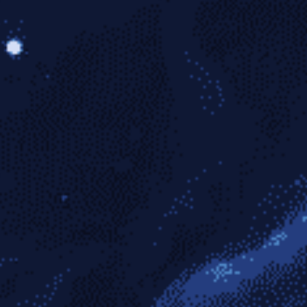
几个赛季中，奥拉迪波受伤较多，这让很多球队在追逐他的过程
以最大程度发挥他的作用。
事。在考虑多方因素后，湖人需要明确自己的需求，是立即提升
能更加合适；而若想培养未来之星，则可以考虑投资于沃特森或
手动向。有时候，一个意外交易或者突然涌现的新星都可能改变
确保每一步都走得稳健而精准。
言是一次难得机遇，他们必须充分利用接近亿元的薪资空间来优化
拉迪波，各自都有独特价值。在这个过程中，全方位综合考虑短期
规划，让洛杉矶湖人在新的赛季中重回巅峰，实现再创辉煌！只