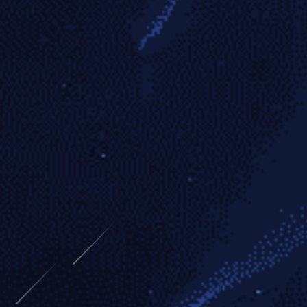
加里·佩顿二世是一名极具防守能力的小
仅赢得了总冠军，也积累了丰富的大赛经
另一方面，沃特森则是一名较年轻且充满
如果能够加盟湖人，将极大丰富球队外线
综合来看，两者各有千秋。佩顿更偏重于
确保所选球员能够真正提升团队竞争力。
3、热火“嘴哥”的影响分
奥拉迪波被誉为“嘴哥”，他的回归无疑
才。如果他来到湖人，将会带来怎样的变
首先，奥拉迪波具有很强的个人进攻能力
力，可以有效减轻后场其他球员的压力，