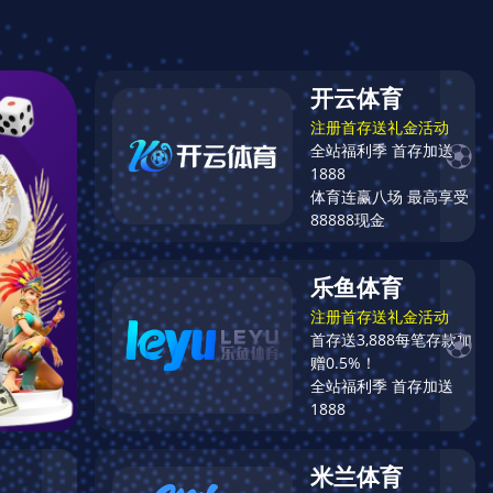
注册入口
事与数据服务
PP下载
与
网页使用
，每日同步更新千场
比赛节奏。