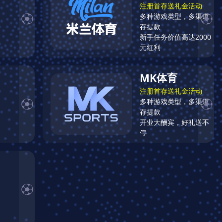
最佳策略
他们在自由市场上进行引援提供了丰富的选