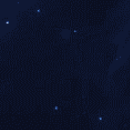
弗拉门戈主席谈费利佩执教欧洲可能性维
本文将围绕弗拉门戈主席对费利佩执教欧洲可能性的看
2026-04-25