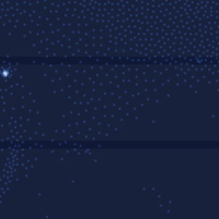
元引援选择佩顿沃特森或热火嘴哥的
湖人队面临着一个重要的决策时刻。球队的薪资空间接近亿元，为