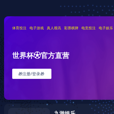
B体育
AP
欢迎访问
B体育
，提供全面覆盖足球、
比赛，聚