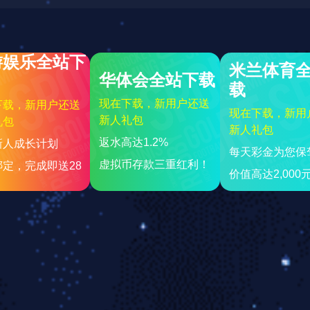
沃特森，以及热火队的“嘴哥”奥拉迪波成为关注焦点。本文将从
制定最佳引援策略。首先，将分析湖人当前阵容及薪资状况；其
总结各选项优劣势，为湖人的最终决策提供指导。
状况
理方面表现出色，但依然需要不断调整阵容以增强竞争力。目前，
的重要来源，也是整体战术体系中的关键组成部分。
审视现有阵容中的不足之处。例如，替补席深度问题一直是困扰
援方面寻找合适的人选至关重要。
提供了更多操作可能。接近亿元的可用资金意味着他们可以追求
为重要。
比较