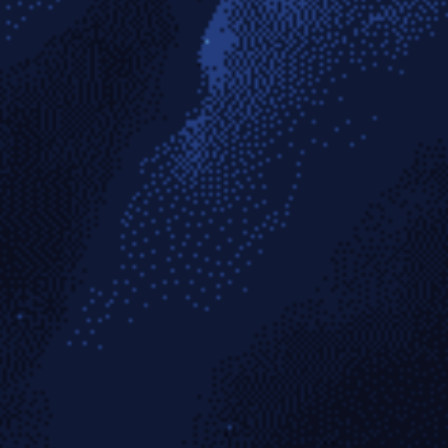
更高目标迈进，实现梦想！