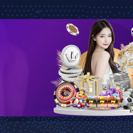
App下载
公司介绍
体育看点
P与网页版入口｜畅享全球体育赛
篮球、电竞等项目的赛事资讯与数据内容， 支持
A
焦热门体育内容， 助您轻松获取赛事动态，掌握
手机App
网页版