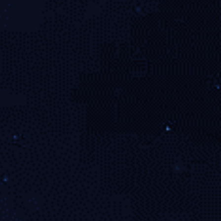
马失利称机会虽
斯在与皇家马德里的比赛中失利的原...