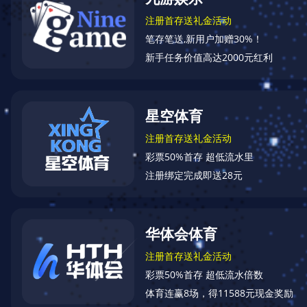
湖人夏季薪资空间接近亿
2026-05-20 04:00
72 次阅读
首页
/
体育看点
随着NBA夏季转会窗口的临近，洛杉矶